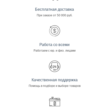
Бесплатная доставка
При заказе от 50 000 руб.
Работа со всеми
Работаем с юр. и физ. лицами
Качественная поддержка
Помощь в подборе и выборе товаров