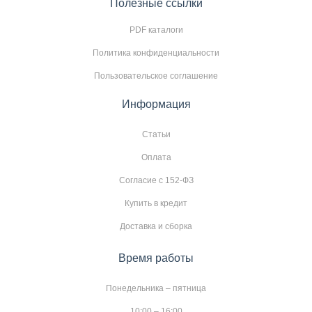
Полезные ссылки
PDF каталоги
Политика конфиденциальности
Пользовательское соглашение
Информация
Статьи
Оплата
Согласие с 152-ФЗ
Купить в кредит
Доставка и сборка
Время работы
Понедельника – пятница
10:00 – 16:00