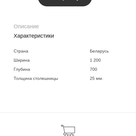
Описание
Характеристики
Страна
Беларусь
Ширина
1 200
Глубина
700
Толщина столешницы
25 мм.