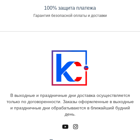
100% защита платежа
Гарантия безопасной оплаты и доставки
В выходные и праздничные дни доставка осуществляется
только по договоренности. Заказы оформленные в выходные
и праздничные дни обрабатываются в ближайший будний
день.