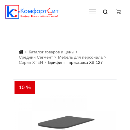
Каталог товаров и цены
Средний Сегмент
Мебель для персонала
Серия XTEN
Брифинг - приставка ХВ-127
10 %