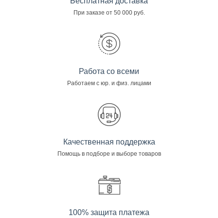
Бесплатная доставка
При заказе от 50 000 руб.
Работа со всеми
Работаем с юр. и физ. лицами
Качественная поддержка
Помощь в подборе и выборе товаров
100% защита платежа