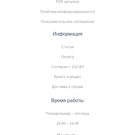
PDF каталоги
Политика конфиденциальности
Пользовательское соглашение
Информация
Статьи
Оплата
Согласие с 152-ФЗ
Купить в кредит
Доставка и сборка
Время работы
Понедельника – пятница
10:00 – 16:00