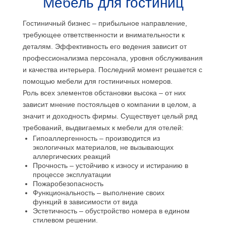
Мебель для гостиниц
Гостиничный бизнес – прибыльное направление,
требующее ответственности и внимательности к
деталям. Эффективность его ведения зависит от
профессионализма персонала, уровня обслуживания
и качества интерьера. Последний момент решается с
помощью мебели для гостиничных номеров.
Роль всех элементов обстановки высока – от них
зависит мнение постояльцев о компании в целом, а
значит и доходность фирмы. Существует целый ряд
требований, выдвигаемых к мебели для отелей:
Гипоаллергенность – производится из
экологичных материалов, не вызывающих
аллергических реакций
Прочность – устойчиво к износу и истиранию в
процессе эксплуатации
Пожаробезопасность
Функциональность – выполнение своих
функций в зависимости от вида
Эстетичность – обустройство номера в едином
стилевом решении.