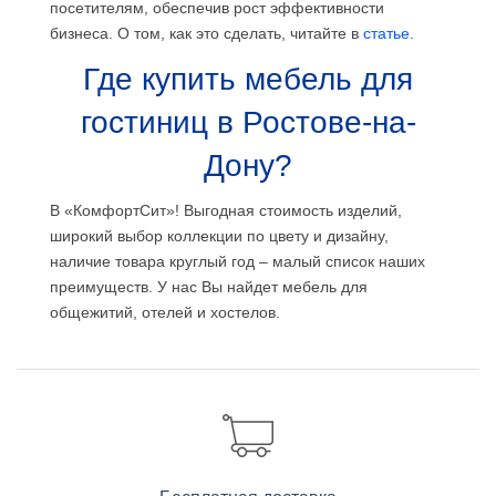
посетителям, обеспечив рост эффективности
бизнеса. О том, как это сделать, читайте в
статье
.
Где купить мебель для
гостиниц в Ростове-на-
Дону?
В «КомфортСит»! Выгодная стоимость изделий,
широкий выбор коллекции по цвету и дизайну,
наличие товара круглый год – малый список наших
преимуществ. У нас Вы найдет мебель для
общежитий, отелей и хостелов.