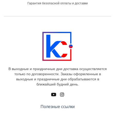
Гарантия безопасной оплаты и доставки
В выходные и праздничные дни доставка осуществляется
только по договоренности. Заказы оформленные в
выходные и праздничные дни обрабатываются в
ближайший будний день.
Полезные ссылки