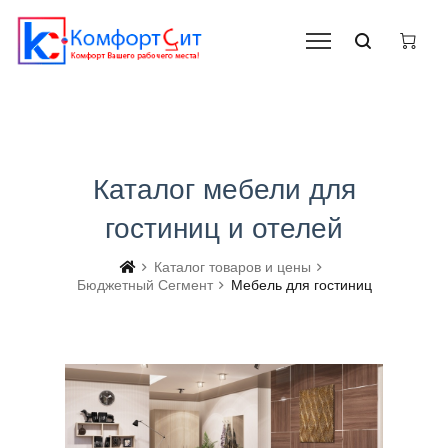
Каталог мебели для
гостиниц и отелей
Каталог товаров и цены
Бюджетный Сегмент
Мебель для гостиниц