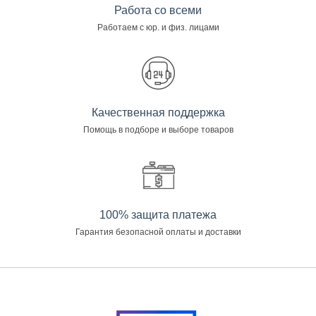
Работа со всеми
Работаем с юр. и физ. лицами
Качественная поддержка
Помощь в подборе и выборе товаров
100% защита платежа
Гарантия безопасной оплаты и доставки