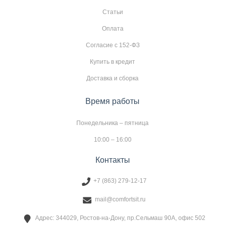
Статьи
Оплата
Согласие с 152-ФЗ
Купить в кредит
Доставка и сборка
Время работы
Понедельника – пятница
10:00 – 16:00
Контакты
+7 (863) 279-12-17
mail@comfortsit.ru
Адрес: 344029, Ростов-на-Дону, пр.Сельмаш 90А, офис 502