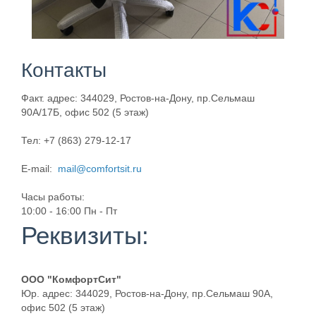
Контакты
Факт. адрес: 344029, Ростов-на-Дону, пр.Сельмаш
90А/17Б, офис 502 (5 этаж)
Тел: +7 (863) 279-12-17
E-mail:
mail@comfortsit.ru
Часы работы:
10:00 - 16:00 Пн - Пт
Реквизиты:
ООО "КомфортСит"
Юр. адрес: 344029, Ростов-на-Дону, пр.Сельмаш 90А,
офис 502 (5 этаж)