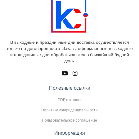
В выходные и праздничные дни доставка осуществляется
только по договоренности. Заказы оформленные в выходные
и праздничные дни обрабатываются в ближайший будний
день.
Полезные ссылки
PDF каталоги
Политика конфиденциальности
Пользовательское соглашение
Информация