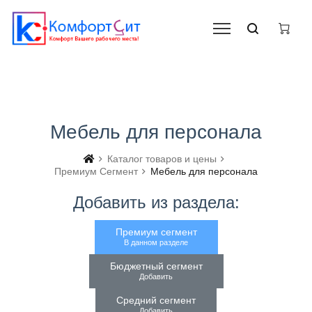
Мебель для персонала
Каталог товаров и цены
Премиум Сегмент
Мебель для персонала
Добавить из раздела:
Премиум сегмент
В данном разделе
Бюджетный сегмент
Добавить
Средний сегмент
Добавить