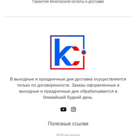
Гарантия безопасной оплаты и доставки
В выходные и праздничные дни доставка осуществляется
только по договоренности. Заказы оформленные в
выходные и праздничные дни обрабатываются в
ближайший будний день.
Полезные ссылки
PDF каталоги