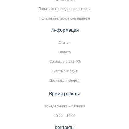
Политика конфиденциальности
Пользовательское соглашение
Информация
Статьи
Оплата
Согласие с 152-ФЗ
Купить в кредит
Доставка и сборка
Время работы
Понедельника – пятница
10:00 – 16:00
Контакты