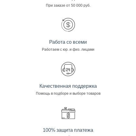
При заказе от 50 000 руб.
Работа со всеми
Работаем с юр. и физ. лицами
Качественная поддержка
Помощь в подборе и выборе товаров
100% защита платежа