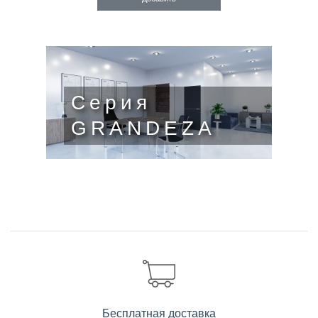
Серия
GRANDEZA
Бесплатная доставка