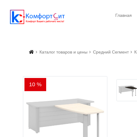
Главная
Каталог товаров и цены
Средний Сегмент
К
10 %