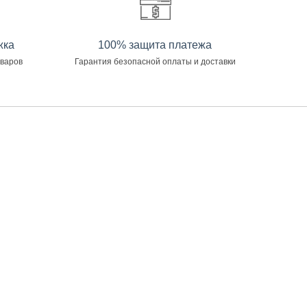
жка
100% защита платежа
оваров
Гарантия безопасной оплаты и доставки