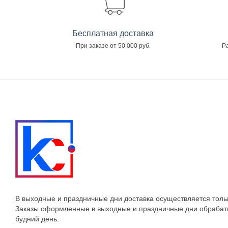
Бесплатная доставка
При заказе от 50 000 руб.
Ра
В выходные и праздничные дни доставка осуществляется толь
Заказы оформленные в выходные и праздничные дни обраба
будний день.