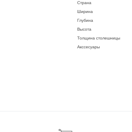
Страна
Ширина
Глубина
Высота
Толщина столешницы
Акссесуары