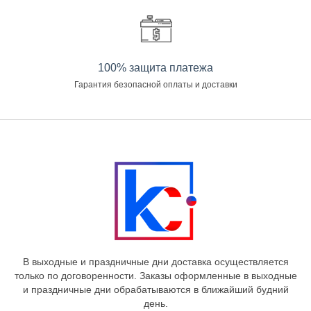
100% защита платежа
Гарантия безопасной оплаты и доставки
В выходные и праздничные дни доставка осуществляется
только по договоренности. Заказы оформленные в выходные
и праздничные дни обрабатываются в ближайший будний
день.