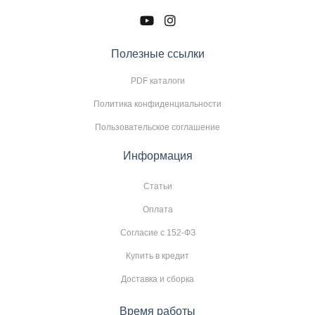
Полезные ссылки
PDF каталоги
Политика конфиденциальности
Пользовательское соглашение
Информация
Статьи
Оплата
Согласие с 152-ФЗ
Купить в кредит
Доставка и сборка
Время работы