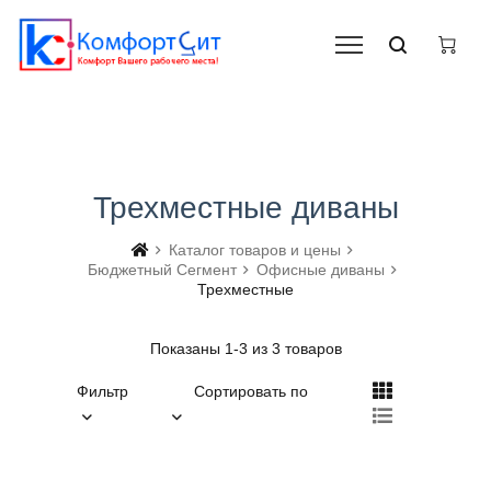
Трехместные диваны
Каталог товаров и цены
Бюджетный Сегмент
Офисные диваны
Трехместные
Показаны 1-3 из 3 товаров
Фильтр
Сортировать по