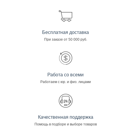
Бесплатная доставка
При заказе от 50 000 руб.
Работа со всеми
Работаем с юр. и физ. лицами
Качественная поддержка
Помощь в подборе и выборе товаров