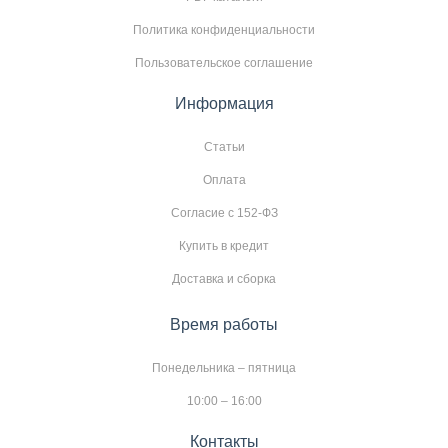
Политика конфиденциальности
Пользовательское соглашение
Информация
Статьи
Оплата
Согласие с 152-ФЗ
Купить в кредит
Доставка и сборка
Время работы
Понедельника – пятница
10:00 – 16:00
Контакты