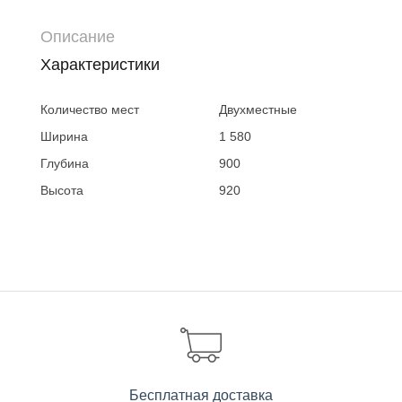
Описание
Характеристики
Количество мест
Двухместные
Ширина
1 580
Глубина
900
Высота
920
Бесплатная доставка