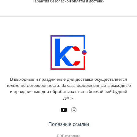
Гарантия безопасной оплаты и доставки
В выходные и праздничные дни доставка осуществляется
только по договоренности. Заказы оформленные в выходные
и праздничные дни обрабатываются в ближайший будний
день.
Полезные ссылки
PDF каталоги