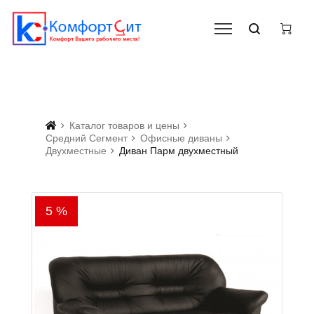
Каталог товаров и цены
Средний Сегмент
Офисные диваны
Двухместные
Диван Парм двухместный
5 %