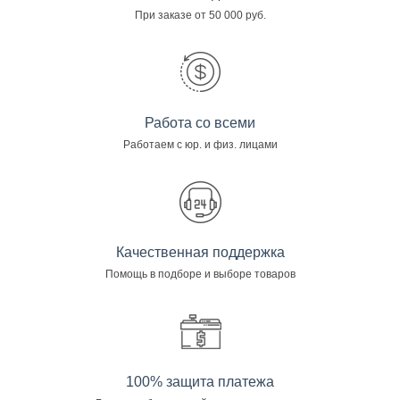
При заказе от 50 000 руб.
Работа со всеми
Работаем с юр. и физ. лицами
Качественная поддержка
Помощь в подборе и выборе товаров
100% защита платежа