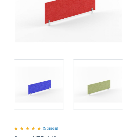
(5 звезд)