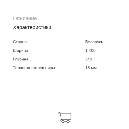
Описание
Характеристики
Страна
Беларусь
Ширина
1 400
Глубина
340
Толщина столешницы
18 мм.