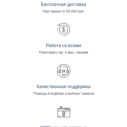
Бесплатная доставка
При заказе от 50 000 руб.
Работа со всеми
Работаем с юр. и физ. лицами
Качественная поддержка
Помощь в подборе и выборе товаров