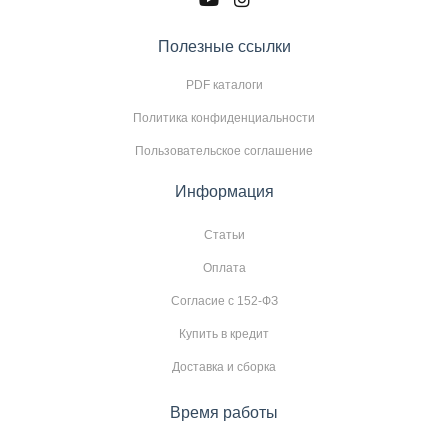
Полезные ссылки
PDF каталоги
Политика конфиденциальности
Пользовательское соглашение
Информация
Статьи
Оплата
Согласие с 152-ФЗ
Купить в кредит
Доставка и сборка
Время работы