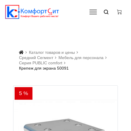
Каталог товаров и цены
Средний Сегмент
Мебель для персонала
Серия PUBLIC comfort
Крепеж для экрана 50091
5 %