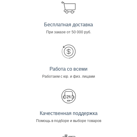
Бесплатная доставка
При заказе от 50 000 руб.
Работа со всеми
Работаем с юр. и физ. лицами
Качественная поддержка
Помощь в подборе и выборе товаров