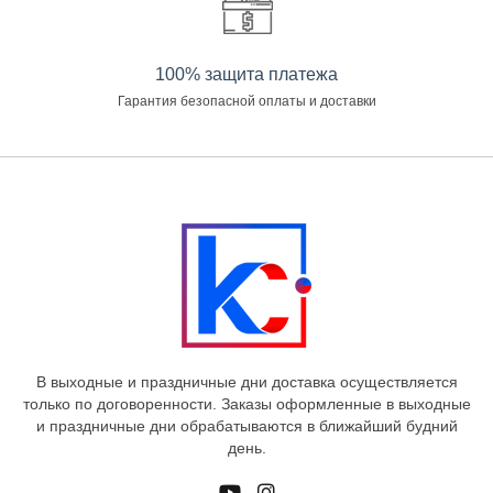
100% защита платежа
Гарантия безопасной оплаты и доставки
В выходные и праздничные дни доставка осуществляется
только по договоренности. Заказы оформленные в выходные
и праздничные дни обрабатываются в ближайший будний
день.