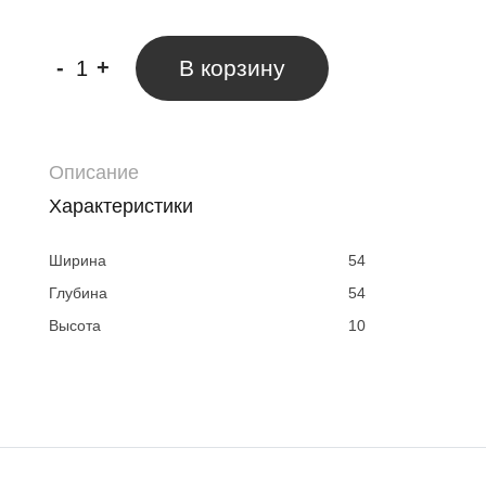
-
+
В корзину
Описание
Характеристики
Ширина
54
Глубина
54
Высота
10