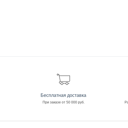
Бесплатная доставка
При заказе от 50 000 руб.
Ра