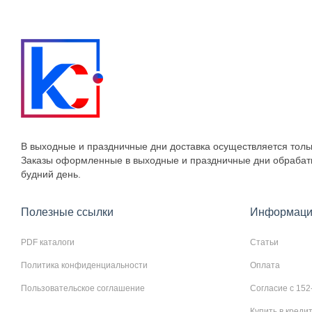
В выходные и праздничные дни доставка осуществляется толь
Заказы оформленные в выходные и праздничные дни обраба
будний день.
Полезные ссылки
Информаци
PDF каталоги
Статьи
Политика конфиденциальности
Оплата
Пользовательское соглашение
Согласие с 152
Купить в креди