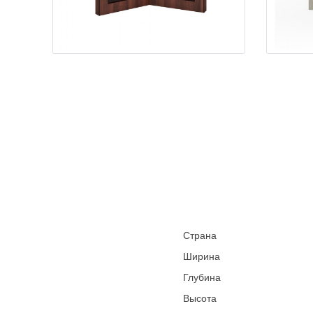
Страна
Ширина
Глубина
Высота