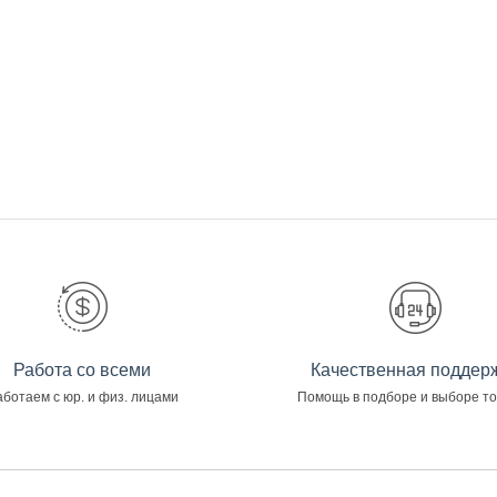
Работа со всеми
Качественная поддер
ботаем с юр. и физ. лицами
Помощь в подборе и выборе т