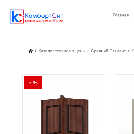
Главная
Каталог товаров и цены
Средний Сегмент
К
5 %