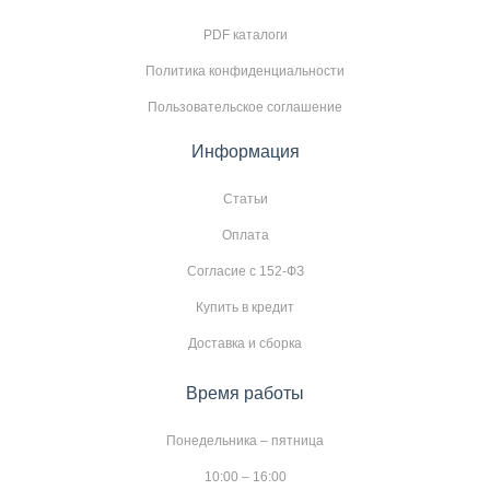
PDF каталоги
Политика конфиденциальности
Пользовательское соглашение
Информация
Статьи
Оплата
Согласие с 152-ФЗ
Купить в кредит
Доставка и сборка
Время работы
Понедельника – пятница
10:00 – 16:00