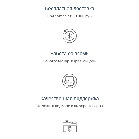
Бесплатная доставка
При заказе от 50 000 руб.
Работа со всеми
Работаем с юр. и физ. лицами
Качественная поддержка
Помощь в подборе и выборе товаров