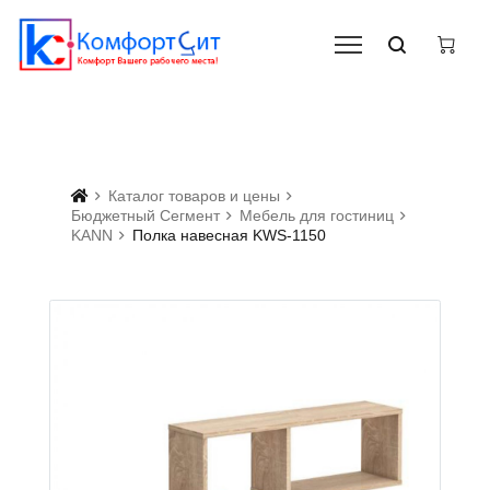
Каталог товаров и цены
Бюджетный Сегмент
Мебель для гостиниц
KANN
Полка навесная KWS-1150