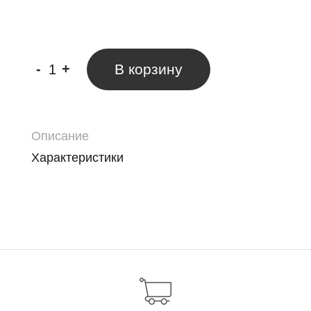
-
+
В корзину
Описание
Характеристики