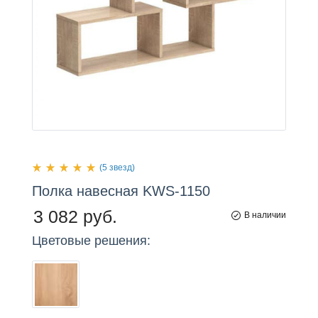
(5 звезд)
Полка
навесная
KWS-1150
3 082 руб.
В наличии
Цветовые решения: