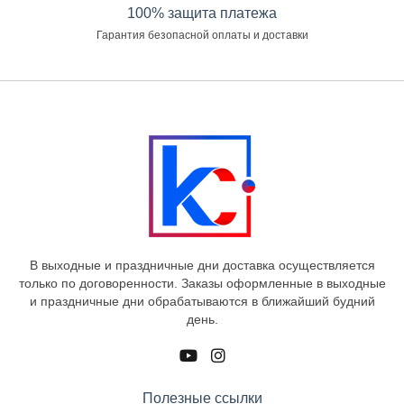
100% защита платежа
Гарантия безопасной оплаты и доставки
В выходные и праздничные дни доставка осуществляется
только по договоренности. Заказы оформленные в выходные
и праздничные дни обрабатываются в ближайший будний
день.
Полезные ссылки