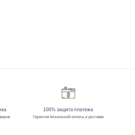
жка
100% защита платежа
оваров
Гарантия безопасной оплаты и доставки