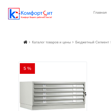
Главная
Каталог товаров и цены
Бюджетный Сегмент
5 %