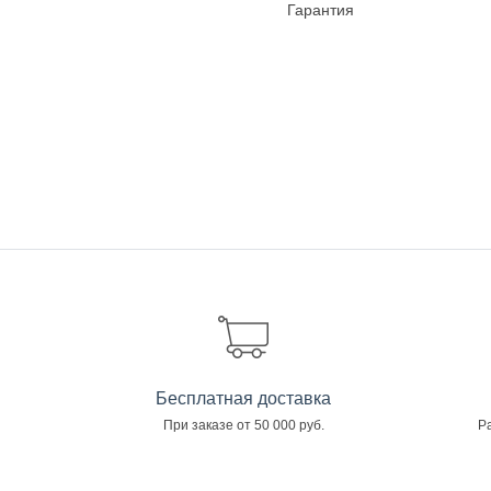
Гарантия
Бесплатная доставка
При заказе от 50 000 руб.
Ра