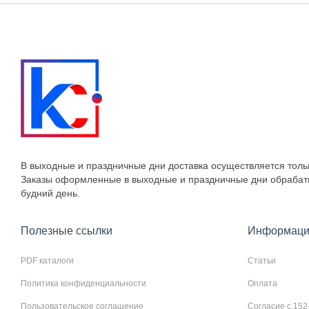
В выходные и праздничные дни доставка осуществляется толь
Заказы оформленные в выходные и праздничные дни обраба
будний день.
Полезные ссылки
Информаци
PDF каталоги
Статьи
Политика конфиденциальности
Оплата
Пользовательское соглашение
Согласие с 152