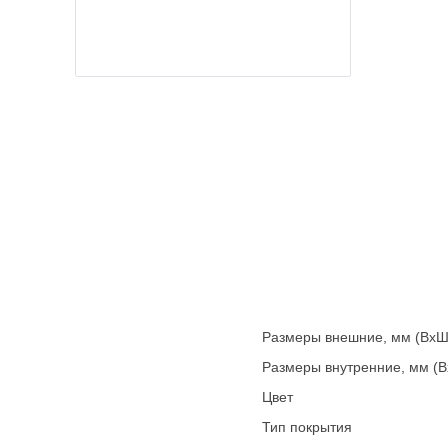
Размеры внешние, мм (ВхШ
Размеры внутренние, мм (
Цвет
Тип покрытия