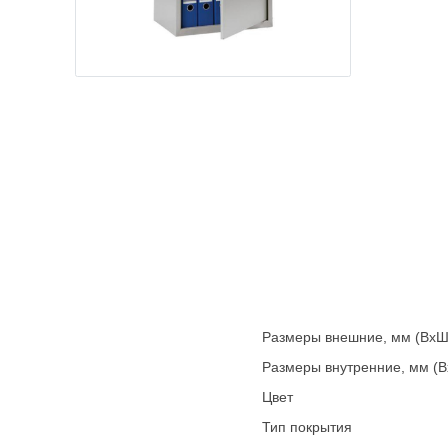
Размеры внешние, мм (ВхШ
Размеры внутренние, мм (
Цвет
Тип покрытия