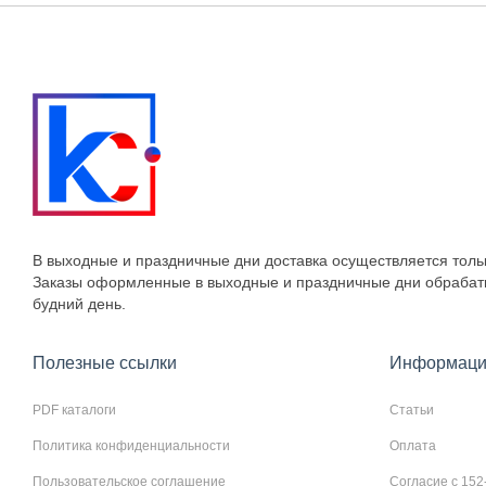
В выходные и праздничные дни доставка осуществляется толь
Заказы оформленные в выходные и праздничные дни обраба
будний день.
Полезные ссылки
Информаци
PDF каталоги
Статьи
Политика конфиденциальности
Оплата
Пользовательское соглашение
Согласие с 152