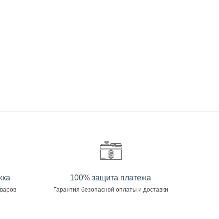
жка
100% защита платежа
оваров
Гарантия безопасной оплаты и доставки