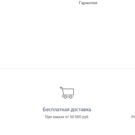
Гарантия
Бесплатная доставка
При заказе от 50 000 руб.
Ра