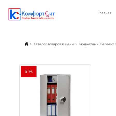
Главная
Каталог товаров и цены
Бюджетный Сегмент
5 %