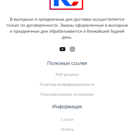
В выходные и праздничные дни доставка осуществляется
только по договоренности. Заказы оформленные в выходные
и праздничные дни обрабатываются в ближайший будний
день.
Полезные ссылки
PDF каталоги
Политика конфиденциальности
Пользовательское соглашение
Информация
Статьи
Оплата