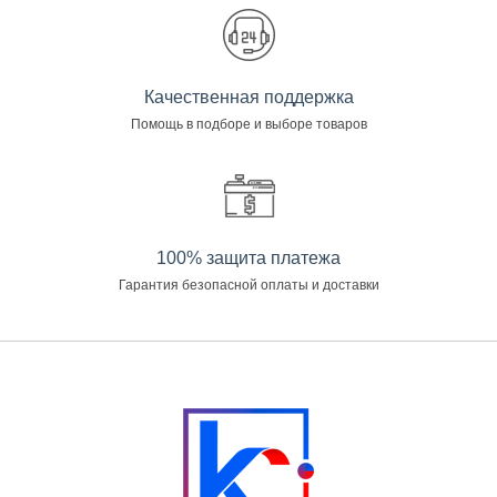
Качественная поддержка
Помощь в подборе и выборе товаров
100% защита платежа
Гарантия безопасной оплаты и доставки