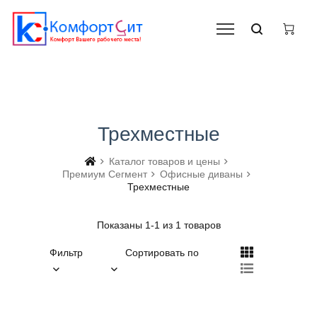
Трехместные
Каталог товаров и цены
Премиум Сегмент
Офисные диваны
Трехместные
Показаны 1-1 из 1 товаров
Фильтр
Сортировать по