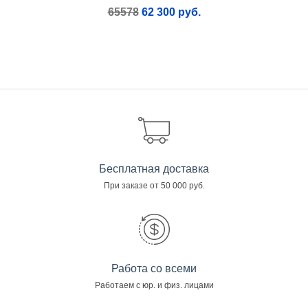
65578
62 300 руб.
Бесплатная доставка
При заказе от 50 000 руб.
Работа со всеми
Работаем с юр. и физ. лицами