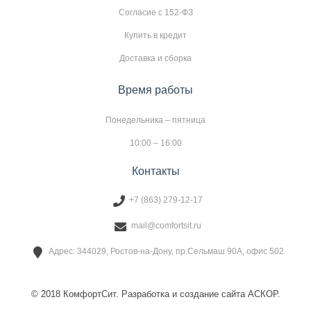
Согласие с 152-ФЗ
Купить в кредит
Доставка и сборка
Время работы
Понедельника – пятница
10:00 – 16:00
Контакты
+7 (863) 279-12-17
mail@comfortsit.ru
Адрес: 344029, Ростов-на-Дону, пр.Сельмаш 90А, офис 502
© 2018 КомфортСит. Разработка и создание сайта АСКОР.