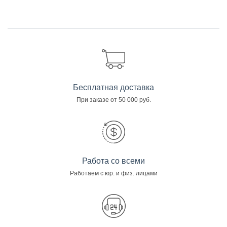
Бесплатная доставка
При заказе от 50 000 руб.
Работа со всеми
Работаем с юр. и физ. лицами