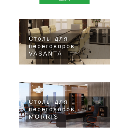
Столы для
переговоров
VASANTA
Столы для
переговоров
MORRIS