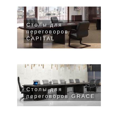
Столы для
переговоров
CAPITAL
Столы для
переговоров GRACE