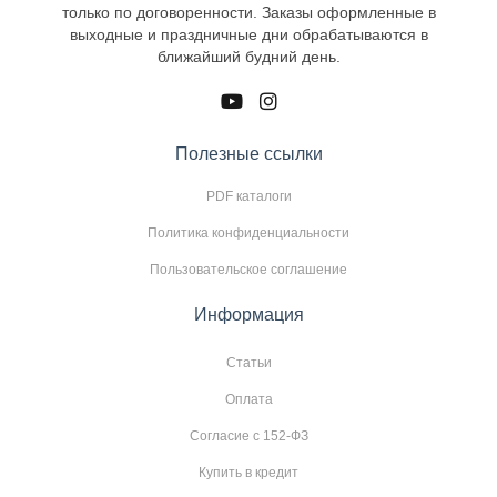
только по договоренности. Заказы оформленные в
выходные и праздничные дни обрабатываются в
ближайший будний день.
Полезные ссылки
PDF каталоги
Политика конфиденциальности
Пользовательское соглашение
Информация
Статьи
Оплата
Согласие с 152-ФЗ
Купить в кредит