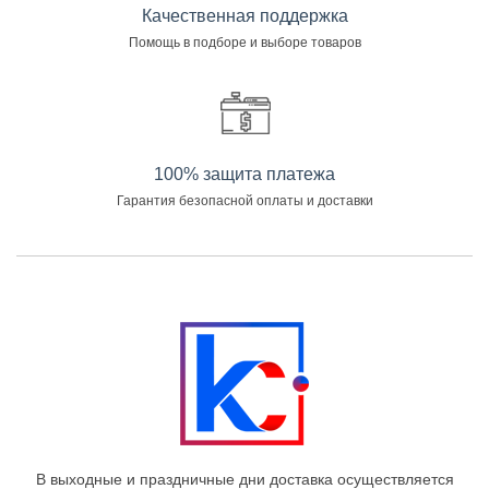
Качественная поддержка
Помощь в подборе и выборе товаров
100% защита платежа
Гарантия безопасной оплаты и доставки
В выходные и праздничные дни доставка осуществляется