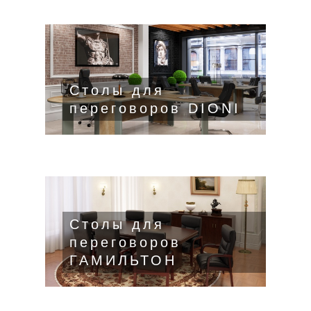
Столы для
переговоров DIONI
Столы для
переговоров
ГАМИЛЬТОН