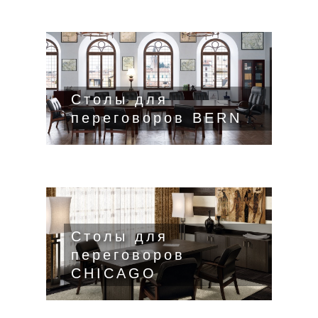
Столы для
переговоров BERN
Столы для
переговоров
CHICAGO