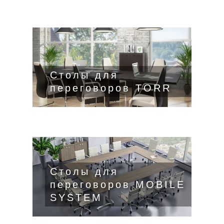
Столы для
переговоров TORR
Столы для
переговоров MOBILE
SYSTEM