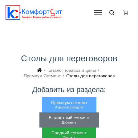
Столы для переговоров
Каталог товаров и цены
Премиум Сегмент
Столы для переговоров
Добавить из раздела:
Премиум сегмент
В данном разделе
Бюджетный сегмент
Добавить
Средний сегмент
Удалить