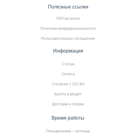
Полезные ссылки
PDF каталоги
Политика конфиденциальности
Пользовательское соглашение
Информация
Статьи
Оплата
Согласие с 152-ФЗ
Купить в кредит
Доставка и сборка
Время работы
Понедельника – пятница