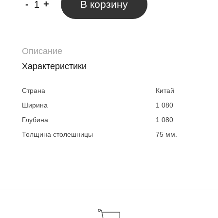
-
+
В корзину
Описание
Характеристики
Страна
Китай
Ширина
1 080
Глубина
1 080
Толщина столешницы
75 мм.