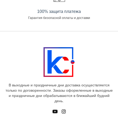
100% защита платежа
Гарантия безопасной оплаты и доставки
В выходные и праздничные дни доставка осуществляется
только по договоренности. Заказы оформленные в выходные
и праздничные дни обрабатываются в ближайший будний
день.