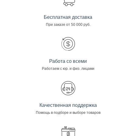
Бесплатная доставка
При заказе от 50 000 руб.
Работа со всеми
Работаем с юр. и физ. лицами
Качественная поддержка
Помощь в подборе и выборе товаров