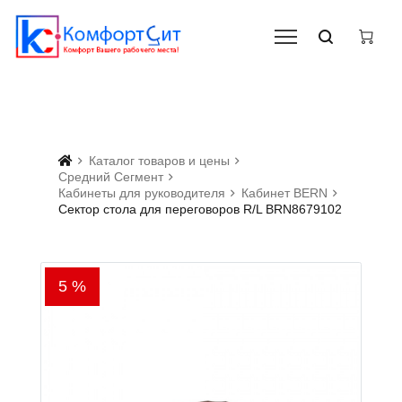
Каталог товаров и цены
Средний Сегмент
Кабинеты для руководителя
Кабинет BERN
Сектор стола для переговоров R/L BRN8679102
5 %