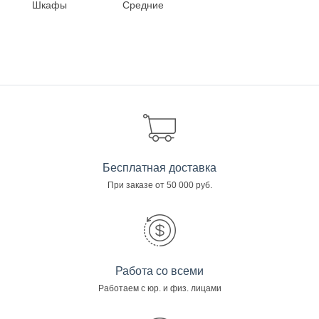
Шкафы
Средние
Бесплатная доставка
При заказе от 50 000 руб.
Работа со всеми
Работаем с юр. и физ. лицами