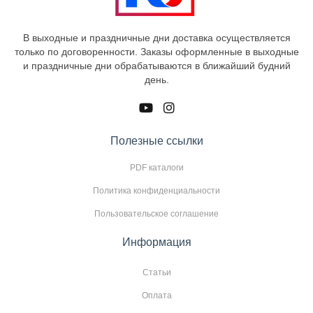
В выходные и праздничные дни доставка осуществляется
только по договоренности. Заказы оформленные в выходные
и праздничные дни обрабатываются в ближайший будний
день.
Полезные ссылки
PDF каталоги
Политика конфиденциальности
Пользовательское соглашение
Информация
Статьи
Оплата