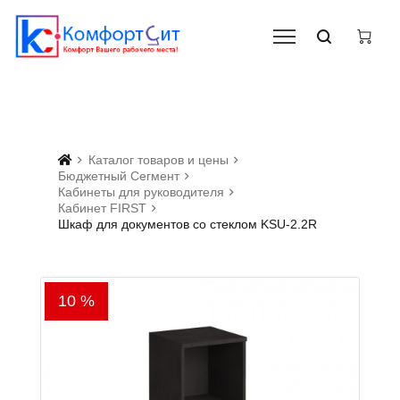
Каталог товаров и цены
Бюджетный Сегмент
Кабинеты для руководителя
Кабинет FIRST
Шкаф для документов со стеклом KSU-2.2R
10 %