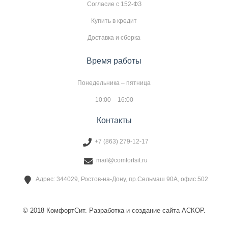
Согласие с 152-ФЗ
Купить в кредит
Доставка и сборка
Время работы
Понедельника – пятница
10:00 – 16:00
Контакты
+7 (863) 279-12-17
mail@comfortsit.ru
Адрес: 344029, Ростов-на-Дону, пр.Сельмаш 90А, офис 502
© 2018 КомфортСит. Разработка и создание сайта АСКОР.