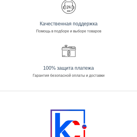
Качественная поддержка
Помощь в подборе и выборе товаров
100% защита платежа
Гарантия безопасной оплаты и доставки