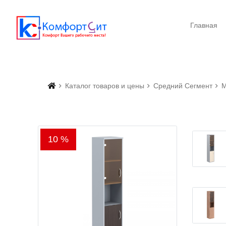
Главная
Каталог товаров и цены
Средний Сегмент
М
10 %