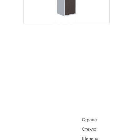
Страна
Стекло
Ширина