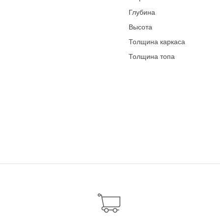
Глубина
Высота
Толщина каркаса
Толщина топа