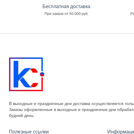
Бесплатная доставка
При заказе от 50 000 руб.
Ра
В выходные и праздничные дни доставка осуществляется толь
Заказы оформленные в выходные и праздничные дни обраба
будний день.
Полезные ссылки
Информаци