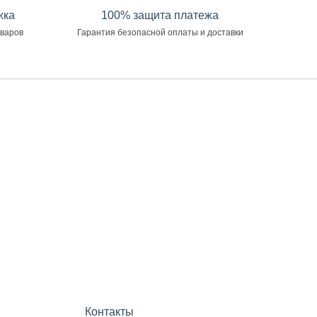
жка
100% защита платежа
оваров
Гарантия безопасной оплаты и доставки
Контакты