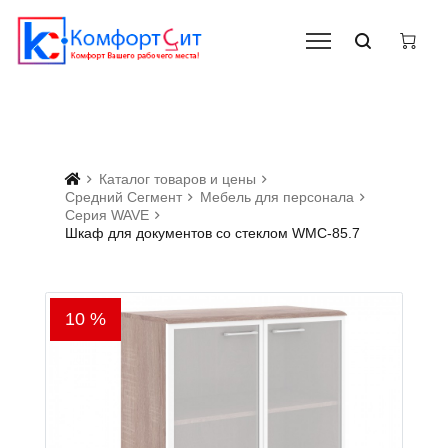
Каталог товаров и цены
Средний Сегмент
Мебель для персонала
Серия WAVE
Шкаф для документов со стеклом WMC-85.7
10 %