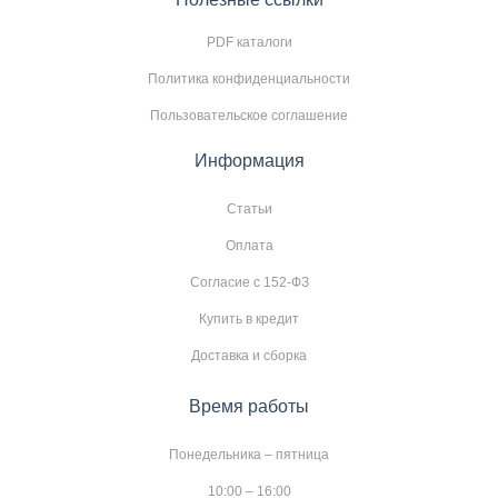
PDF каталоги
Политика конфиденциальности
Пользовательское соглашение
Информация
Статьи
Оплата
Согласие с 152-ФЗ
Купить в кредит
Доставка и сборка
Время работы
Понедельника – пятница
10:00 – 16:00