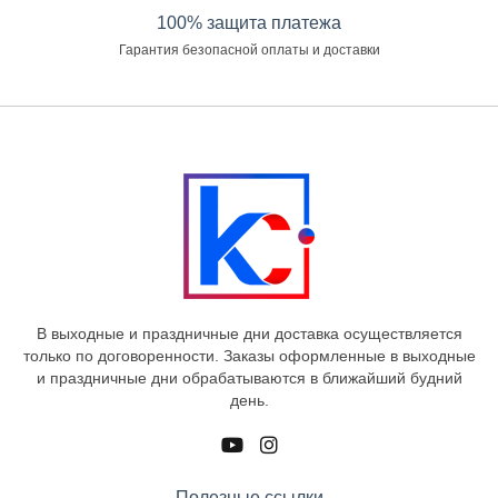
100% защита платежа
Гарантия безопасной оплаты и доставки
В выходные и праздничные дни доставка осуществляется
только по договоренности. Заказы оформленные в выходные
и праздничные дни обрабатываются в ближайший будний
день.
Полезные ссылки