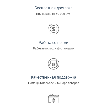
Бесплатная доставка
При заказе от 50 000 руб.
Работа со всеми
Работаем с юр. и физ. лицами
Качественная поддержка
Помощь в подборе и выборе товаров