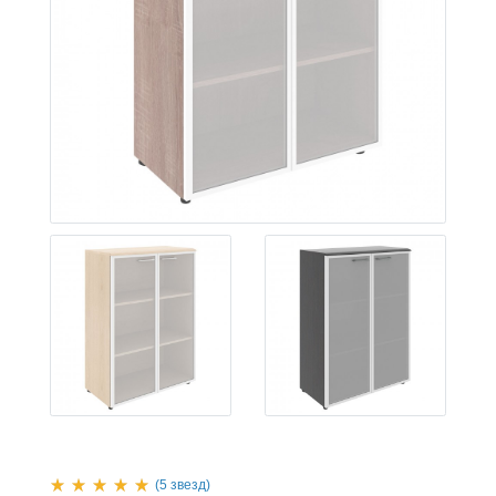
(5 звезд)