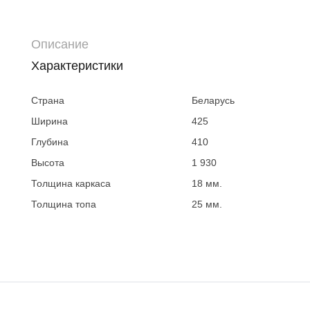
Описание
Характеристики
Страна
Беларусь
Ширина
425
Глубина
410
Высота
1 930
Толщина каркаса
18 мм.
Толщина топа
25 мм.