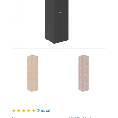
(5 звезд)