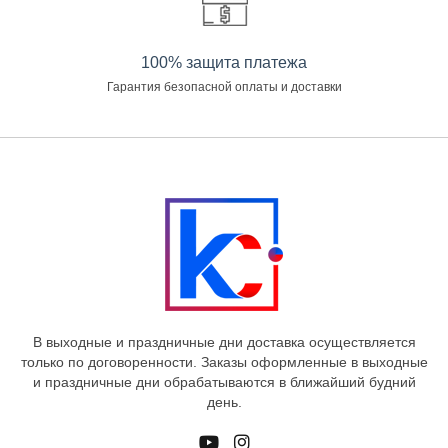
100% защита платежа
Гарантия безопасной оплаты и доставки
В выходные и праздничные дни доставка осуществляется
только по договоренности. Заказы оформленные в выходные
и праздничные дни обрабатываются в ближайший будний
день.