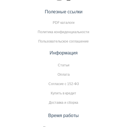
Полезные ссылки
PDF каталоги
Политика конфиденциальности
Пользовательское соглашение
Информация
Статьи
Оплата
Согласие с 152-ФЗ
Купить в кредит
Доставка и сборка
Время работы