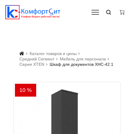
Каталог товаров и цены
Средний Сегмент
Мебель для персонала
Серия XTEN
Шкаф для документов XHC-42.1
10 %