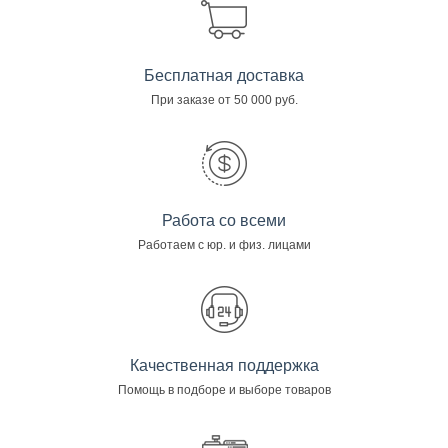
Бесплатная доставка
При заказе от 50 000 руб.
Работа со всеми
Работаем с юр. и физ. лицами
Качественная поддержка
Помощь в подборе и выборе товаров