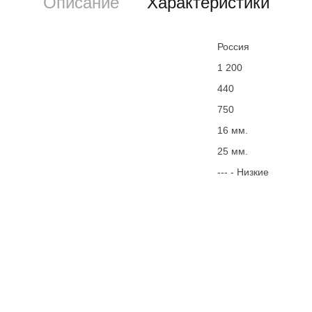
Описание
Характеристики
Россия
1 200
440
750
16 мм.
25 мм.
--- - Низкие