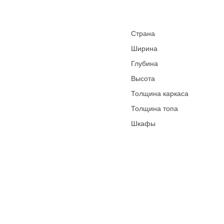
Страна
Ширина
Глубина
Высота
Толщина каркаса
Толщина топа
Шкафы