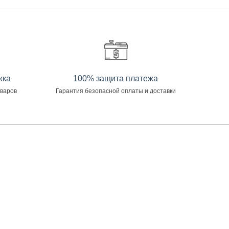
жка
100% защита платежа
оваров
Гарантия безопасной оплаты и доставки