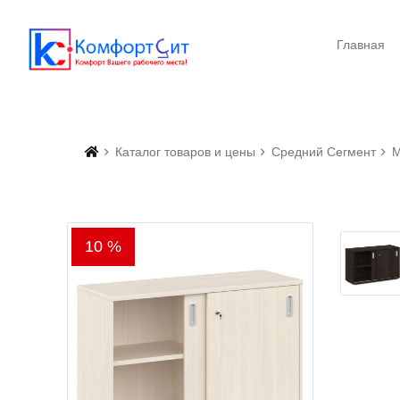
Главная
Каталог товаров и цены
Средний Сегмент
М
10 %