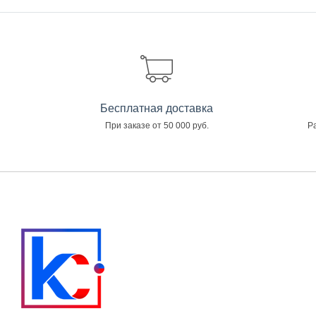
Бесплатная доставка
При заказе от 50 000 руб.
Ра