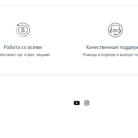
Работа со всеми
Качественная поддер
ботаем с юр. и физ. лицами
Помощь в подборе и выборе т