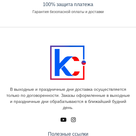
100% защита платежа
Гарантия безопасной оплаты и доставки
В выходные и праздничные дни доставка осуществляется
только по договоренности. Заказы оформленные в выходные
и праздничные дни обрабатываются в ближайший будний
день.
Полезные ссылки