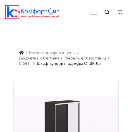
Каталог товаров и цены
Бюджетный Сегмент
Мебель для гостиниц
LIGHT
Шкаф-купе для одежды С-ШК-65