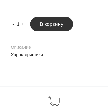
-
+
В корзину
Описание
Характеристики