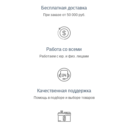
Бесплатная доставка
При заказе от 50 000 руб.
Работа со всеми
Работаем с юр. и физ. лицами
Качественная поддержка
Помощь в подборе и выборе товаров