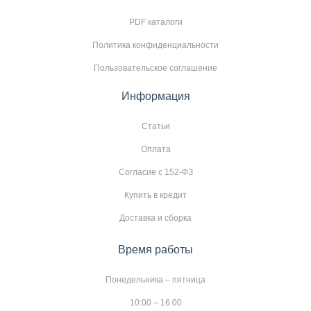
PDF каталоги
Политика конфиденциальности
Пользовательское соглашение
Информация
Статьи
Оплата
Согласие с 152-ФЗ
Купить в кредит
Доставка и сборка
Время работы
Понедельника – пятница
10:00 – 16:00