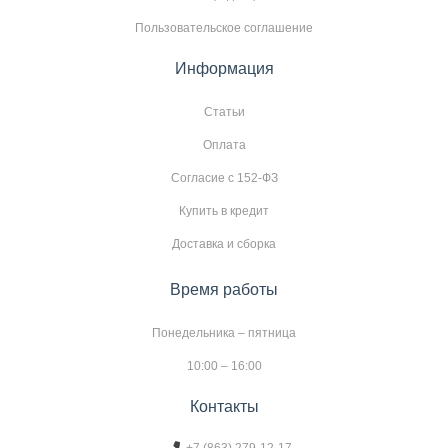
Пользовательское соглашение
Информация
Статьи
Оплата
Согласие с 152-ФЗ
Купить в кредит
Доставка и сборка
Время работы
Понедельника – пятница
10:00 – 16:00
Контакты