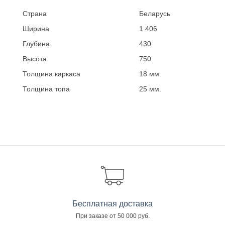
Страна
Беларусь
Ширина
1 406
Глубина
430
Высота
750
Толщина каркаса
18 мм.
Толщина топа
25 мм.
Бесплатная доставка
При заказе от 50 000 руб.