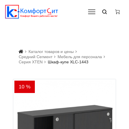
Каталог товаров и цены
Средний Сегмент
Мебель для персонала
Серия XTEN
Шкаф-купе XLC-1443
10 %