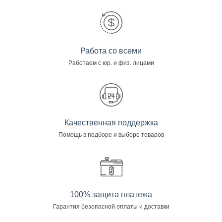
Работа со всеми
Работаем с юр. и физ. лицами
Качественная поддержка
Помощь в подборе и выборе товаров
100% защита платежа
Гарантия безопасной оплаты и доставки