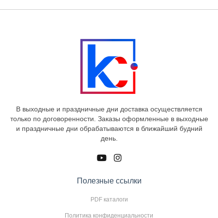
В выходные и праздничные дни доставка осуществляется
только по договоренности. Заказы оформленные в выходные
и праздничные дни обрабатываются в ближайший будний
день.
Полезные ссылки
PDF каталоги
Политика конфиденциальности