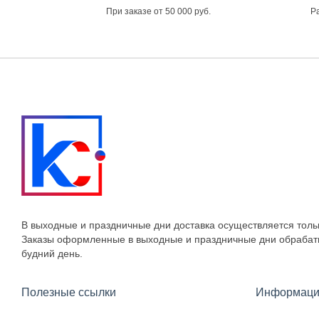
При заказе от 50 000 руб.
Ра
В выходные и праздничные дни доставка осуществляется толь
Заказы оформленные в выходные и праздничные дни обраба
будний день.
Полезные ссылки
Информаци