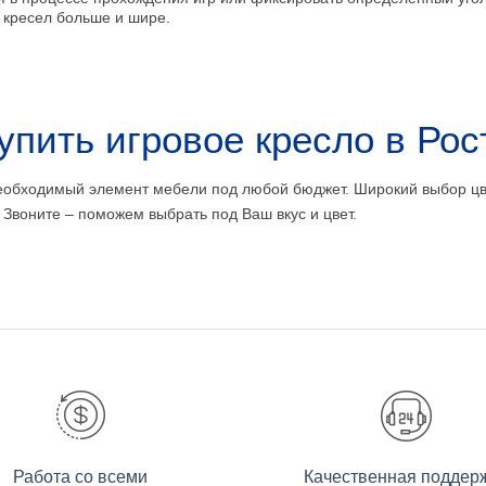
 кресел больше и шире.
упить игровое кресло в Ро
еобходимый элемент мебели под любой бюджет. Широкий выбор цв
Звоните – поможем выбрать под Ваш вкус и цвет.
Работа со всеми
Качественная поддер