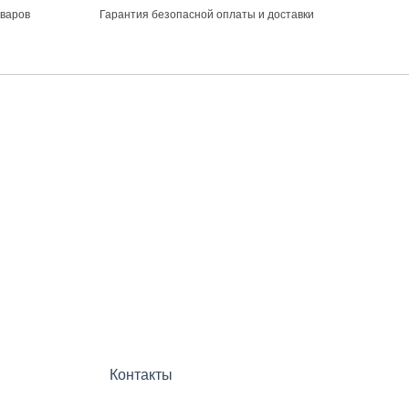
оваров
Гарантия безопасной оплаты и доставки
Контакты