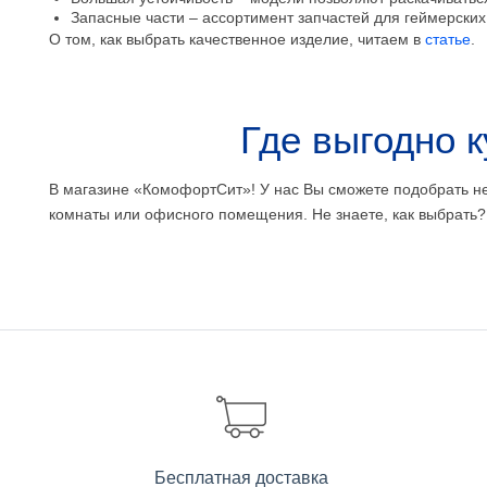
Запасные части – ассортимент запчастей для геймерских
О том, как выбрать качественное изделие, читаем в
статье
.
Где выгодно к
В магазине «КомофортСит»! У нас Вы сможете подобрать н
комнаты или офисного помещения. Не знаете, как выбрать? 
Бесплатная доставка