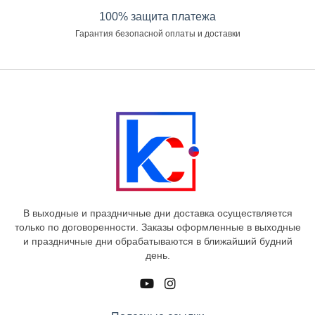
100% защита платежа
Гарантия безопасной оплаты и доставки
В выходные и праздничные дни доставка осуществляется
только по договоренности. Заказы оформленные в выходные
и праздничные дни обрабатываются в ближайший будний
день.