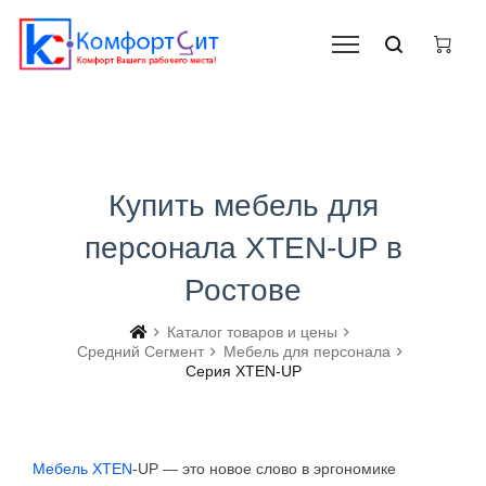
Купить мебель для
персонала XTEN-UP в
Ростове
Каталог товаров и цены
Средний Сегмент
Мебель для персонала
Серия XTEN-UP
Мебель XTEN
-UP — это новое слово в эргономике