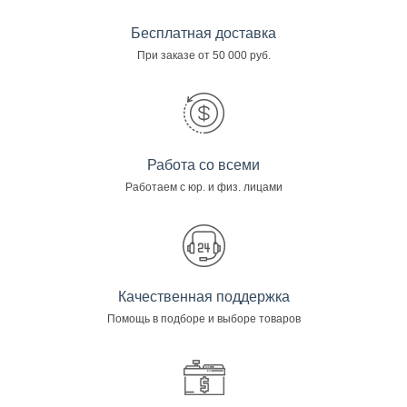
Бесплатная доставка
При заказе от 50 000 руб.
Работа со всеми
Работаем с юр. и физ. лицами
Качественная поддержка
Помощь в подборе и выборе товаров