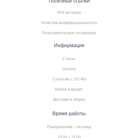
Полезные ссылки
PDF каталоги
Политика конфиденциальности
Пользовательское соглашение
Информация
Статьи
Оплата
Согласие с 152-ФЗ
Купить в кредит
Доставка и сборка
Время работы
Понедельника – пятница
10:00 – 16:00