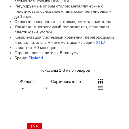
элементов: кромка ПВХ 2 мм.
Регулируемые опоры столов: металлические с
пластиковым основанием, диапазон регулировок –
до 15 мм.
Силовые сочленения: винтовые, «металл-металл»
Упаковка: многослойный гофрокартон, пенопласт,
пластиковые уголки.
Комплектация системами хранения, перегородками
и дополнительными элементами из серии
XTEN
Гарантия: 60 месяцев
Страна производитель: Беларусь
Бренд:
Skyland
Показаны 1-3 из 3 товаров
Фильтр
Сортировать по
10 %