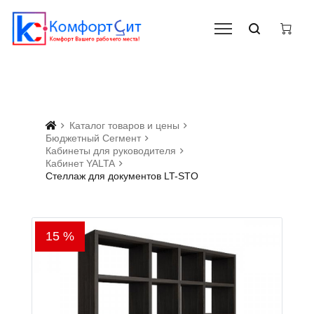
Каталог товаров и цены
Бюджетный Сегмент
Кабинеты для руководителя
Кабинет YALTA
Стеллаж для документов LT-STO
15 %