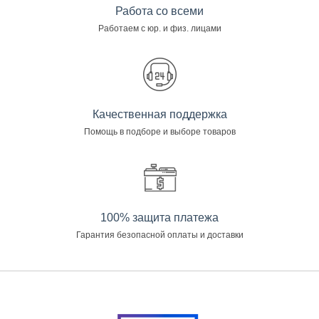
Работа со всеми
Работаем с юр. и физ. лицами
Качественная поддержка
Помощь в подборе и выборе товаров
100% защита платежа
Гарантия безопасной оплаты и доставки