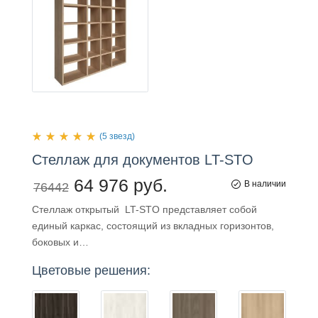
(5 звезд)
Стеллаж
для
документов LT-STO
64 976 руб.
В наличии
76442
Стеллаж открытый LT-STO представляет собой
единый каркас, состоящий из вкладных горизонтов,
боковых и…
Цветовые решения: