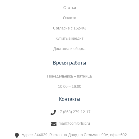
Статьи
Оплата
Согласие с 152-ФЗ
Купить в кредит
Доставка и сборка
Время работы
Понедельника – пятница
10:00 – 16:00
Контакты
+7 (863) 279-12-17
mail@comfortsit.ru
Адрес: 344029, Ростов-на-Дону, пр.Сельмаш 90А, офис 502