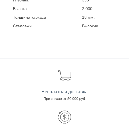
Глубина
390
Высота
2 000
Толщина каркаса
18 мм.
Стеллажи
Высокие
Бесплатная доставка
При заказе от 50 000 руб.