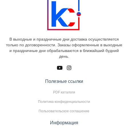
В выходные и праздничные дни доставка осуществляется
только по договоренности. Заказы оформленные в выходные
и праздничные дни обрабатываются в ближайший будний
день.
Полезные ссылки
PDF каталоги
Политика конфиденциальности
Пользовательское соглашение
Информация