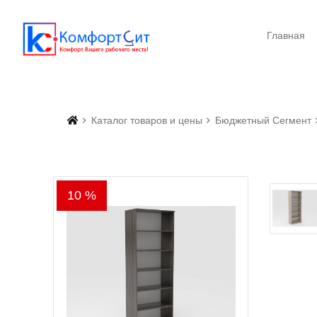
Главная
Каталог товаров и цены
Бюджетный Сегмент
10 %