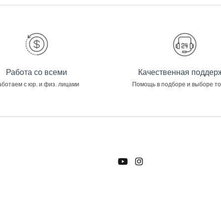
Работа со всеми
Качественная поддер
ботаем с юр. и физ. лицами
Помощь в подборе и выборе т