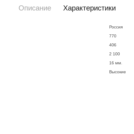
Описание
Характеристики
Россия
770
406
2 100
16 мм.
Высокие