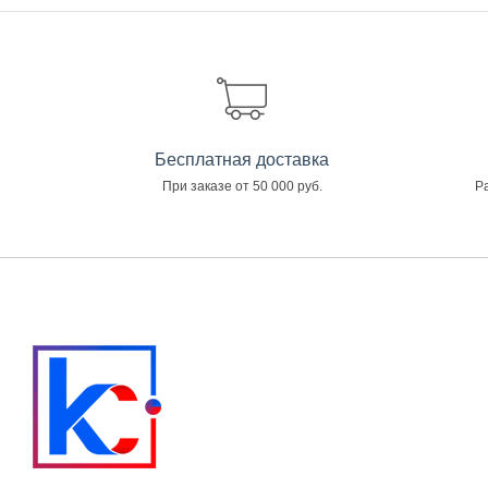
Бесплатная доставка
При заказе от 50 000 руб.
Ра