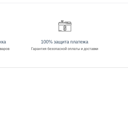
жка
100% защита платежа
оваров
Гарантия безопасной оплаты и доставки