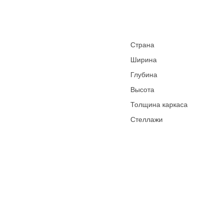
Страна
Ширина
Глубина
Высота
Толщина каркаса
Стеллажи