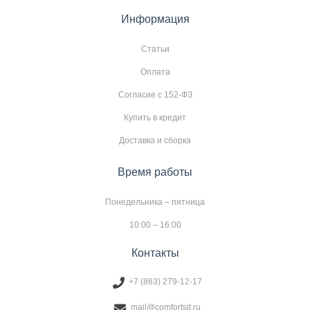
Информация
Статьи
Оплата
Согласие с 152-ФЗ
Купить в кредит
Доставка и сборка
Время работы
Понедельника – пятница
10:00 – 16:00
Контакты
+7 (863) 279-12-17
mail@comfortsit.ru