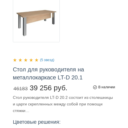
(5 звезд)
Стол
для
руководителя на
металлокаркасе LT-D 20.1
39 256 руб.
В наличии
46183
Стол руководителя LT-D 20.2 состоит из столешницы
и царги скрепленных между собой при помощи
стяжки…
Цветовые решения: