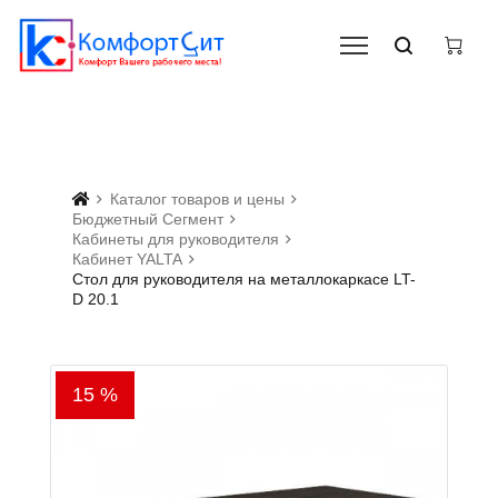
Каталог товаров и цены
Бюджетный Сегмент
Кабинеты для руководителя
Кабинет YALTA
Стол для руководителя на металлокаркасе LT-
D 20.1
15 %