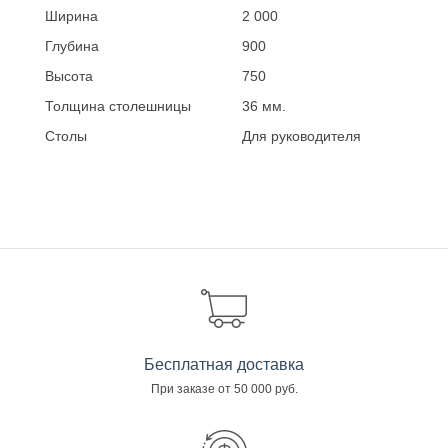
Ширина
2 000
Глубина
900
Высота
750
Толщина столешницы
36 мм.
Столы
Для руководителя
Бесплатная доставка
При заказе от 50 000 руб.