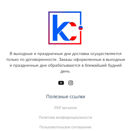
В выходные и праздничные дни доставка осуществляется
только по договоренности. Заказы оформленные в выходные
и праздничные дни обрабатываются в ближайший будний
день.
Полезные ссылки
PDF каталоги
Политика конфиденциальности
Пользовательское соглашение