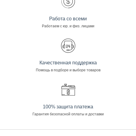
Работа со всеми
Работаем с юр. и физ. лицами
Качественная поддержка
Помощь в подборе и выборе товаров
100% защита платежа
Гарантия безопасной оплаты и доставки