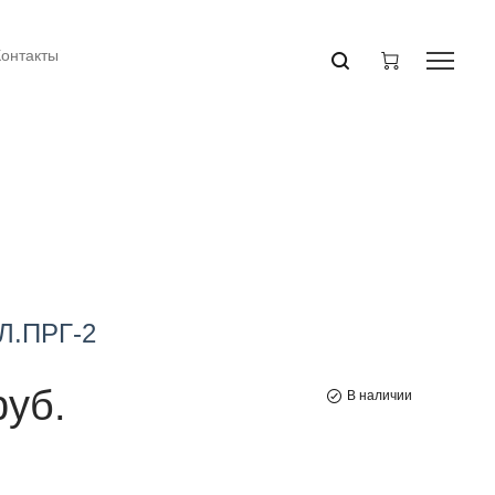
Контакты
Л.ПРГ-2
руб.
В наличии