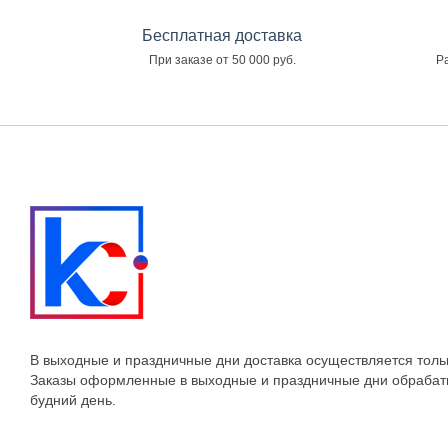
Бесплатная доставка
При заказе от 50 000 руб.
Ра
В выходные и праздничные дни доставка осуществляется толь
Заказы оформленные в выходные и праздничные дни обраба
будний день.