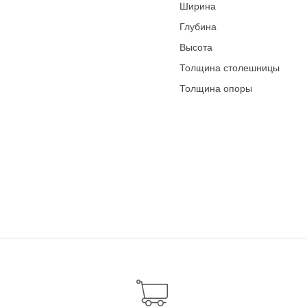
Ширина
Глубина
Высота
Толщина столешницы
Толщина опоры