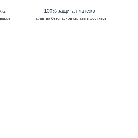
жка
100% защита платежа
оваров
Гарантия безопасной оплаты и доставки