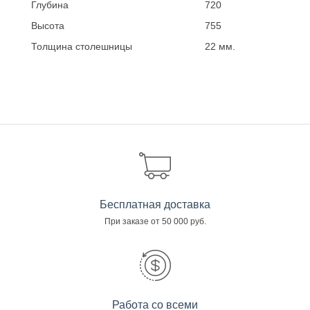
Глубина
720
Высота
755
Толщина столешницы
22 мм.
Бесплатная доставка
При заказе от 50 000 руб.
Работа со всеми