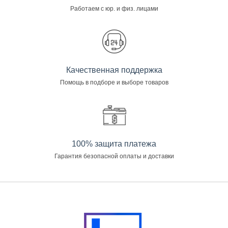
Работаем с юр. и физ. лицами
Качественная поддержка
Помощь в подборе и выборе товаров
100% защита платежа
Гарантия безопасной оплаты и доставки