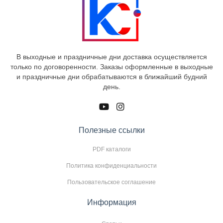
В выходные и праздничные дни доставка осуществляется
только по договоренности. Заказы оформленные в выходные
и праздничные дни обрабатываются в ближайший будний
день.
Полезные ссылки
PDF каталоги
Политика конфиденциальности
Пользовательское соглашение
Информация