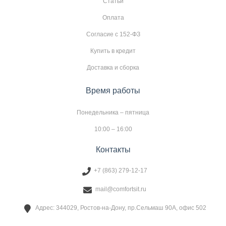
Статьи
Оплата
Согласие с 152-ФЗ
Купить в кредит
Доставка и сборка
Время работы
Понедельника – пятница
10:00 – 16:00
Контакты
+7 (863) 279-12-17
mail@comfortsit.ru
Адрес: 344029, Ростов-на-Дону, пр.Сельмаш 90А, офис 502