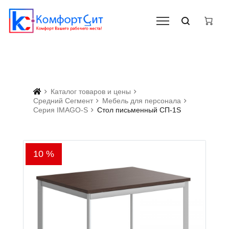
Каталог товаров и цены
Средний Сегмент
Мебель для персонала
Серия IMAGO-S
Стол письменный СП-1S
10 %