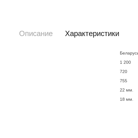
Описание
Характеристики
Беларус
1 200
720
755
22 мм.
18 мм.