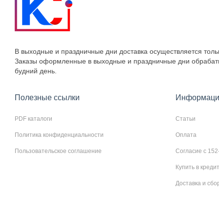
В выходные и праздничные дни доставка осуществляется толь
Заказы оформленные в выходные и праздничные дни обраба
будний день.
Полезные ссылки
Информаци
PDF каталоги
Статьи
Политика конфиденциальности
Оплата
Пользовательское соглашение
Согласие с 152
Купить в креди
Доставка и сбо