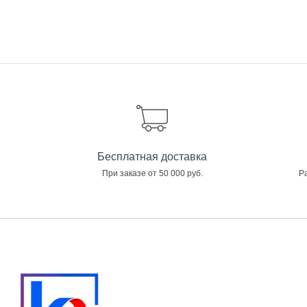
Бесплатная доставка
При заказе от 50 000 руб.
Ра