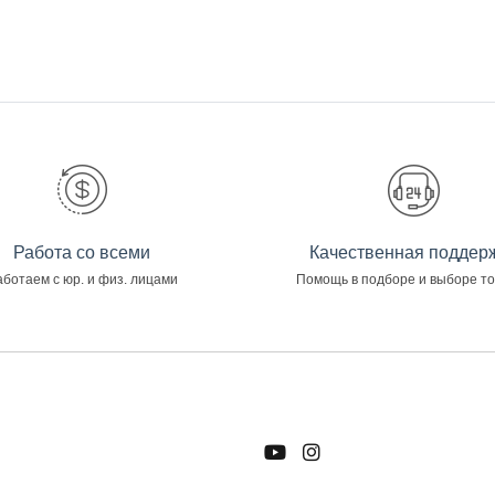
Работа со всеми
Качественная поддер
ботаем с юр. и физ. лицами
Помощь в подборе и выборе т