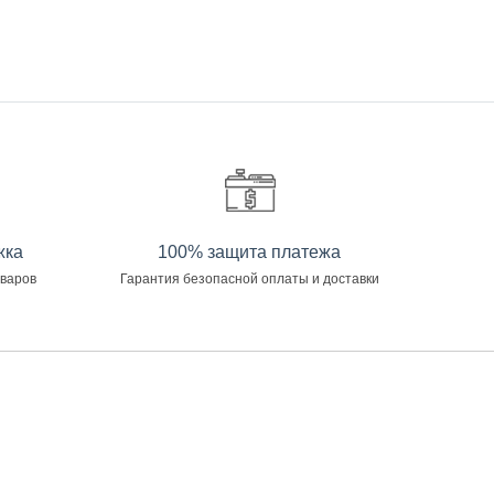
жка
100% защита платежа
оваров
Гарантия безопасной оплаты и доставки