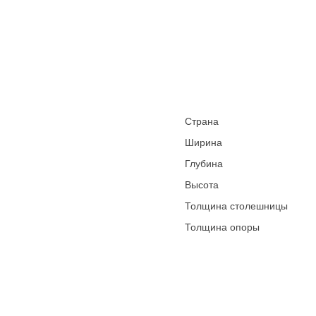
Страна
Ширина
Глубина
Высота
Толщина столешницы
Толщина опоры