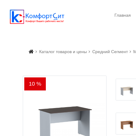
Главная
Каталог товаров и цены
Средний Сегмент
М
10 %