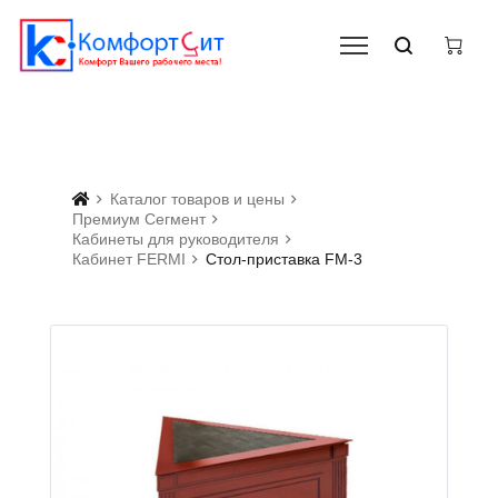
Каталог товаров и цены
Премиум Сегмент
Кабинеты для руководителя
Кабинет FERMI
Стол-приставка FM-3