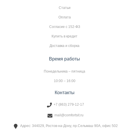
Статьи
Оплата
Согласие с 152-ФЗ
Купить в кредит
Доставка и сборка
Время работы
Понедельника – пятница
10:00 – 16:00
Контакты
+7 (863) 279-12-17
mail@comfortsit.ru
Адрес: 344029, Ростов-на-Дону, пр.Сельмаш 90А, офис 502