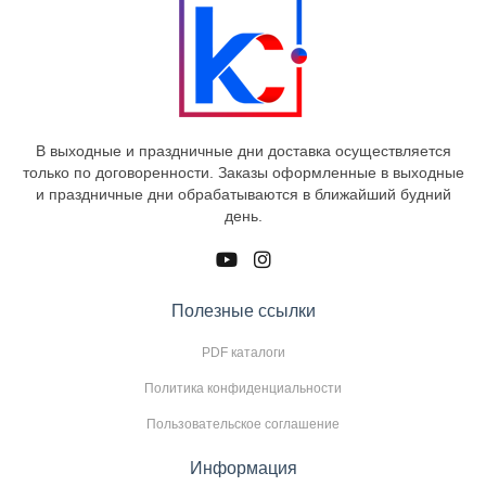
В выходные и праздничные дни доставка осуществляется
только по договоренности. Заказы оформленные в выходные
и праздничные дни обрабатываются в ближайший будний
день.
Полезные ссылки
PDF каталоги
Политика конфиденциальности
Пользовательское соглашение
Информация