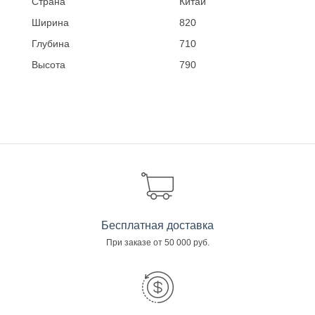
Страна
Китай
Ширина
820
Глубина
710
Высота
790
Бесплатная доставка
При заказе от 50 000 руб.