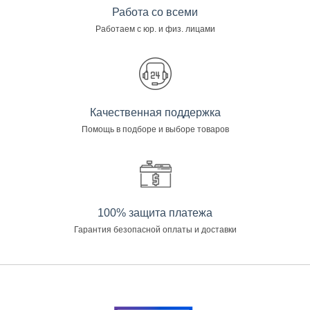
Работа со всеми
Работаем с юр. и физ. лицами
Качественная поддержка
Помощь в подборе и выборе товаров
100% защита платежа
Гарантия безопасной оплаты и доставки