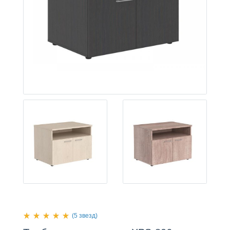
(5 звезд)