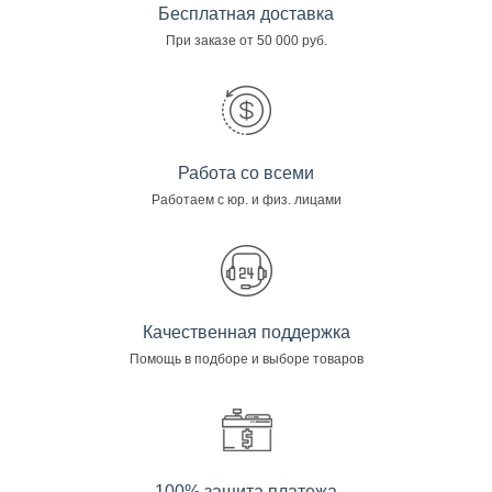
Бесплатная доставка
При заказе от 50 000 руб.
Работа со всеми
Работаем с юр. и физ. лицами
Качественная поддержка
Помощь в подборе и выборе товаров
100% защита платежа