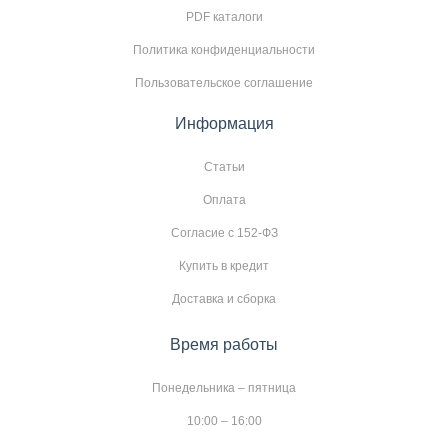
PDF каталоги
Политика конфиденциальности
Пользовательское соглашение
Информация
Статьи
Оплата
Согласие с 152-ФЗ
Купить в кредит
Доставка и сборка
Время работы
Понедельника – пятница
10:00 – 16:00