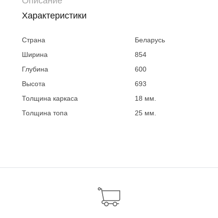
Описание
Характеристики
Страна
Беларусь
Ширина
854
Глубина
600
Высота
693
Толщина каркаса
18 мм.
Толщина топа
25 мм.