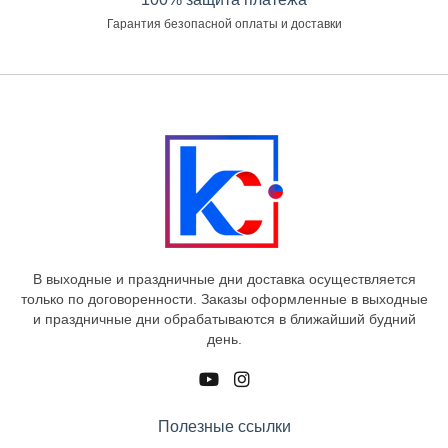
Гарантия безопасной оплаты и доставки
В выходные и праздничные дни доставка осуществляется
только по договоренности. Заказы оформленные в выходные
и праздничные дни обрабатываются в ближайший будний
день.
Полезные ссылки