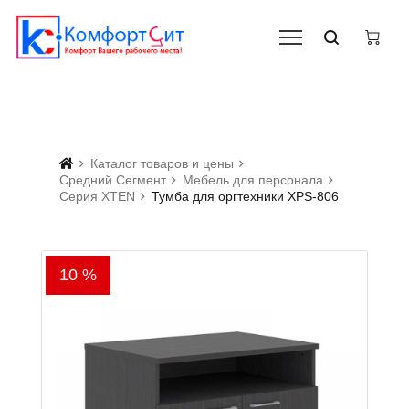
Каталог товаров и цены
Средний Сегмент
Мебель для персонала
Серия XTEN
Тумба для оргтехники XPS-806
10 %