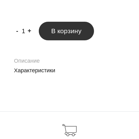
-
+
В корзину
Описание
Характеристики