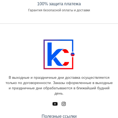
100% защита платежа
Гарантия безопасной оплаты и доставки
В выходные и праздничные дни доставка осуществляется
только по договоренности. Заказы оформленные в выходные
и праздничные дни обрабатываются в ближайший будний
день.
Полезные ссылки