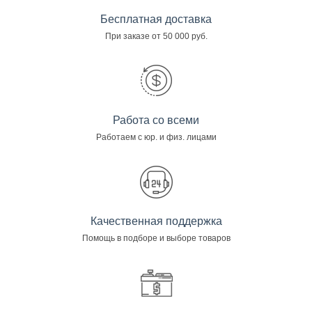
Бесплатная доставка
При заказе от 50 000 руб.
Работа со всеми
Работаем с юр. и физ. лицами
Качественная поддержка
Помощь в подборе и выборе товаров