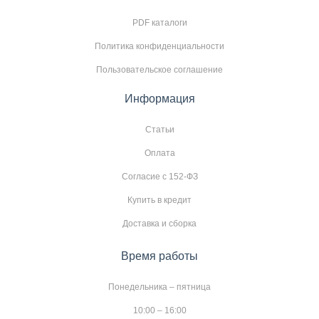
PDF каталоги
Политика конфиденциальности
Пользовательское соглашение
Информация
Статьи
Оплата
Согласие с 152-ФЗ
Купить в кредит
Доставка и сборка
Время работы
Понедельника – пятница
10:00 – 16:00