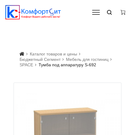
Каталог товаров и цены
Бюджетный Сегмент
Мебель для гостиниц
SPACE
Тумба под аппаратуру S-692