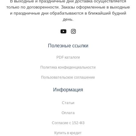
В выходные и праздничные дни доставка осуществляется
только по договоренности. Заказы оформленные в выходные
и праздничные дни обрабатываются в ближайший будний
день.
Полезные ссылки
PDF каталоги
Политика конфиденциальности
Пользовательское соглашение
Информация
Статьи
Оплата
Согласие с 152-ФЗ
Купить в кредит