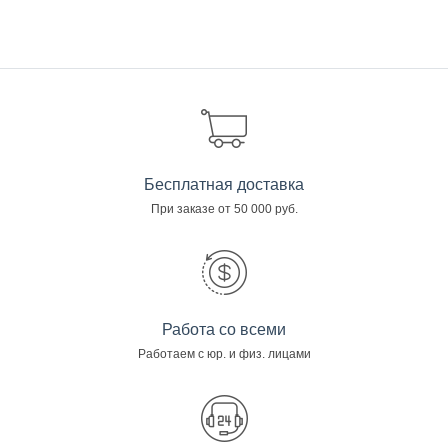
Бесплатная доставка
При заказе от 50 000 руб.
Работа со всеми
Работаем с юр. и физ. лицами