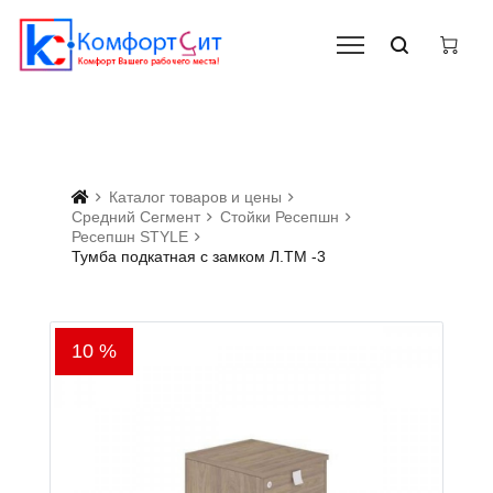
Каталог товаров и цены
Средний Сегмент
Стойки Ресепшн
Ресепшн STYLE
Тумба подкатная с замком Л.ТМ -3
10 %