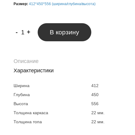
Размер:
412*450*556 (ширина/глубина/высота)
-
+
В корзину
Описание
Характеристики
Ширина
412
Глубина
450
Высота
556
Толщина каркаса
22 мм.
Толщина топа
22 мм.