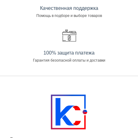
Качественная поддержка
Помощь в подборе и выборе товаров
100% защита платежа
Гарантия безопасной оплаты и доставки