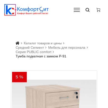
Каталог товаров и цены
Средний Сегмент
Мебель для персонала
Серия PUBLIC comfort
Тумба подкатная с замком Р-91
5 %