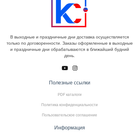
В выходные и праздничные дни доставка осуществляется
только по договоренности. Заказы оформленные в выходные
и праздничные дни обрабатываются в ближайший будний
день.
Полезные ссылки
PDF каталоги
Политика конфиденциальности
Пользовательское соглашение
Информация