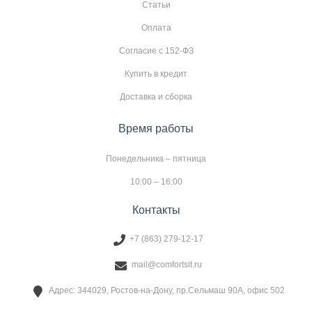
Статьи
Оплата
Согласие с 152-ФЗ
Купить в кредит
Доставка и сборка
Время работы
Понедельника – пятница
10:00 – 16:00
Контакты
+7 (863) 279-12-17
mail@comfortsit.ru
Адрес: 344029, Ростов-на-Дону, пр.Сельмаш 90А, офис 502