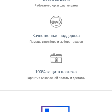
Работаем с юр. и физ. лицами
Качественная поддержка
Помощь в подборе и выборе товаров
100% защита платежа
Гарантия безопасной оплаты и доставки