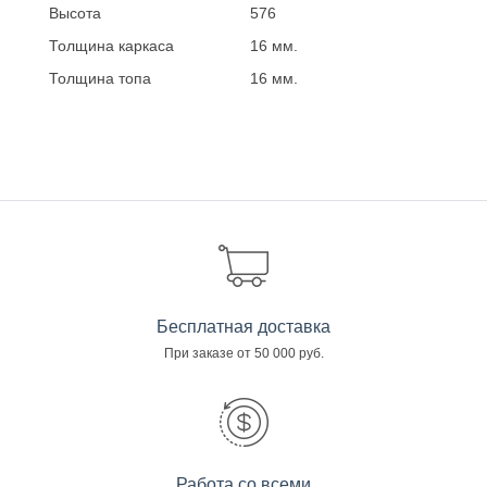
Высота
576
Толщина каркаса
16 мм.
Толщина топа
16 мм.
Бесплатная доставка
При заказе от 50 000 руб.
Работа со всеми