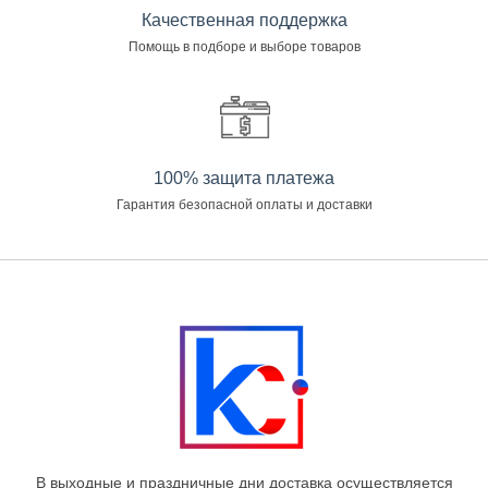
Качественная поддержка
Помощь в подборе и выборе товаров
100% защита платежа
Гарантия безопасной оплаты и доставки
В выходные и праздничные дни доставка осуществляется