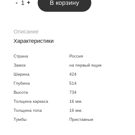
-
+
В корзину
Описание
Характеристики
Страна
Россия
Замок
на первый ящик
Ширина
424
Глубина
514
Высота
734
Толщина каркаса
16 мм.
Толщина топа
16 мм.
Тумбы
Приставные