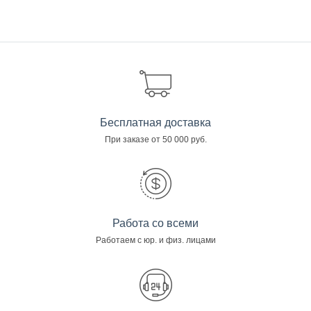
Бесплатная доставка
При заказе от 50 000 руб.
Работа со всеми
Работаем с юр. и физ. лицами