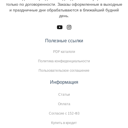
только по договоренности. Заказы оформленные в выходные
и праздничные дни обрабатываются в ближайший будний
день.
Полезные ссылки
PDF каталоги
Политика конфиденциальности
Пользовательское соглашение
Информация
Статьи
Оплата
Согласие с 152-ФЗ
Купить в кредит