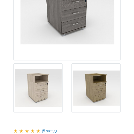
(5 звезд)