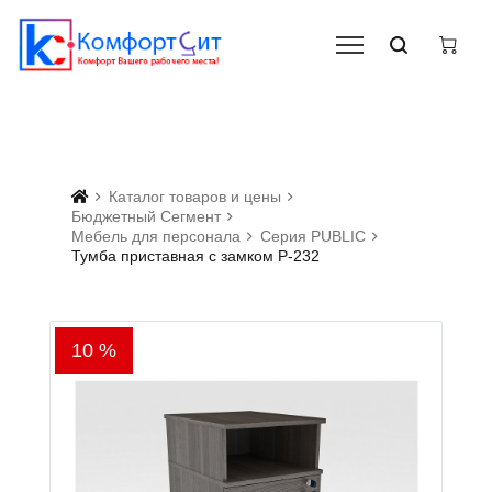
Каталог товаров и цены
Бюджетный Сегмент
Мебель для персонала
Серия PUBLIC
Тумба приставная с замком Р-232
10 %