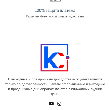
100% защита платежа
Гарантия безопасной оплаты и доставки
В выходные и праздничные дни доставка осуществляется
только по договоренности. Заказы оформленные в выходные
и праздничные дни обрабатываются в ближайший будний
день.