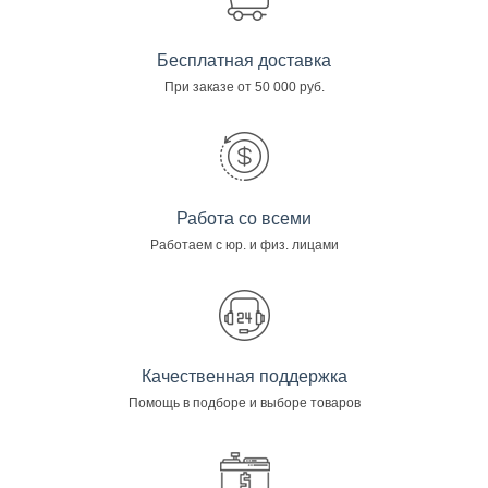
Бесплатная доставка
При заказе от 50 000 руб.
Работа со всеми
Работаем с юр. и физ. лицами
Качественная поддержка
Помощь в подборе и выборе товаров