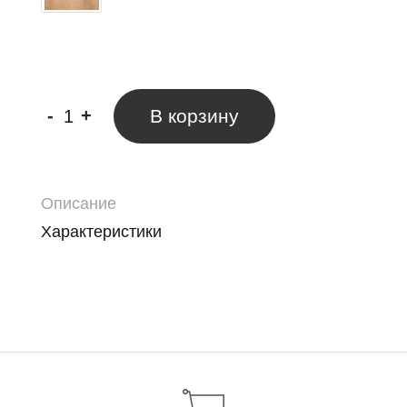
-
+
В корзину
Описание
Характеристики