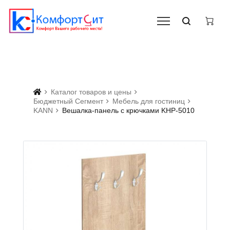
Каталог товаров и цены
Бюджетный Сегмент
Мебель для гостиниц
KANN
Вешалка-панель с крючками KHP-5010