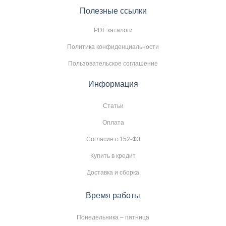
Полезные ссылки
PDF каталоги
Политика конфиденциальности
Пользовательское соглашение
Информация
Статьи
Оплата
Согласие с 152-ФЗ
Купить в кредит
Доставка и сборка
Время работы
Понедельника – пятница