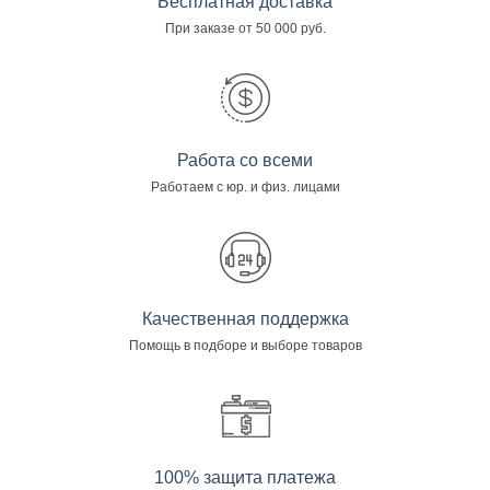
Бесплатная доставка
При заказе от 50 000 руб.
Работа со всеми
Работаем с юр. и физ. лицами
Качественная поддержка
Помощь в подборе и выборе товаров
100% защита платежа