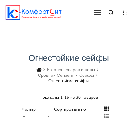
Огнестойкие сейфы
Каталог товаров и цены
Средний Сегмент
Сейфы
Огнестойкие сейфы
Показаны 1-15 из 30 товаров
Фильтр
Сортировать по