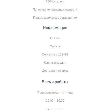
PDF каталоги
Политика конфиденциальности
Пользовательское соглашение
Информация
Статьи
Оплата
Согласие с 152-ФЗ
Купить в кредит
Доставка и сборка
Время работы
Понедельника – пятница
10:00 – 16:00