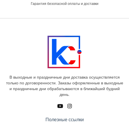
Гарантия безопасной оплаты и доставки
В выходные и праздничные дни доставка осуществляется
только по договоренности. Заказы оформленные в выходные
и праздничные дни обрабатываются в ближайший будний
день.
Полезные ссылки