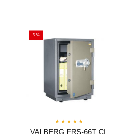
5 %
VALBERG FRS-66T CL