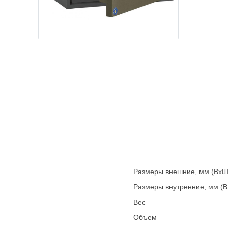
Размеры внешние, мм (ВхШ
Размеры внутренние, мм (
Вес
Объем