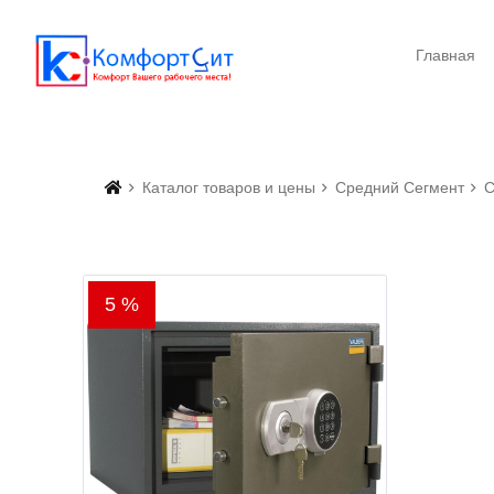
Главная
Каталог товаров и цены
Средний Сегмент
5 %