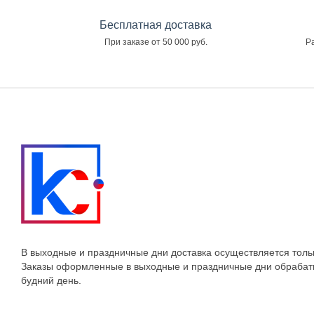
Бесплатная доставка
При заказе от 50 000 руб.
Ра
В выходные и праздничные дни доставка осуществляется толь
Заказы оформленные в выходные и праздничные дни обраба
будний день.