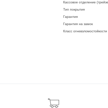
Кассовое отделение (трейз
Тип покрытия
Гарантия
Гарантия на замок
Класс огневзломостойкости