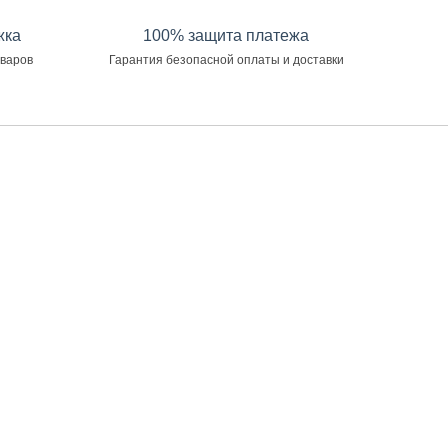
жка
100% защита платежа
оваров
Гарантия безопасной оплаты и доставки